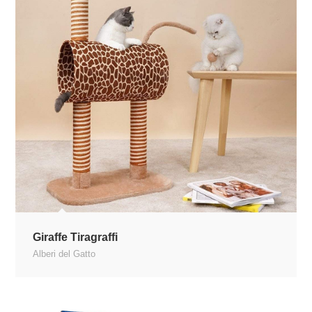
Giraffe Tiragraffi
Alberi del Gatto