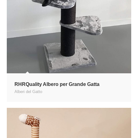
RHRQuality Albero per Grande Gatta
Alberi del Gatto