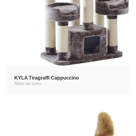
KYLA Tiragraffi Cappuccino
Alberi del Gatto