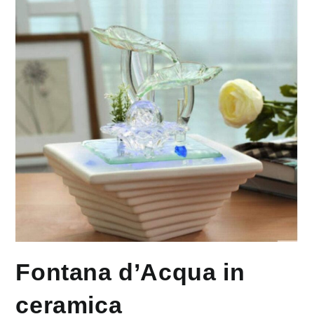
Fontana d’Acqua in
ceramica