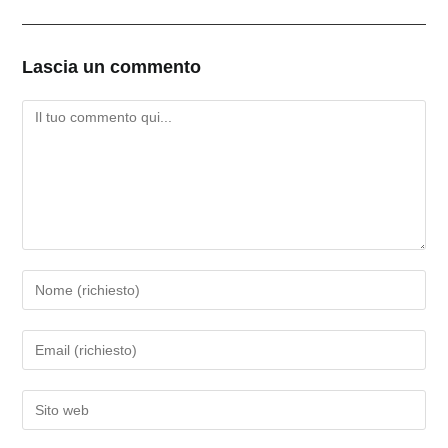
Lascia un commento