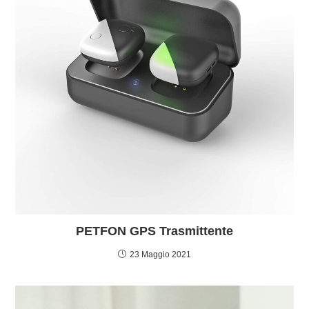
PETFON GPS Trasmittente
23 Maggio 2021