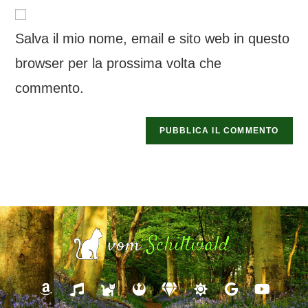
Salva il mio nome, email e sito web in questo
browser per la prossima volta che
commento.