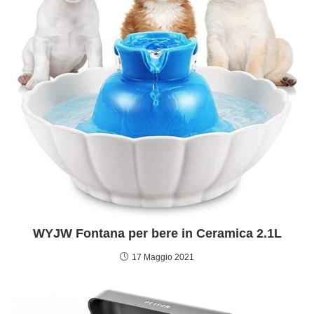
WYJW Fontana per bere in Ceramica 2.1L
17 Maggio 2021