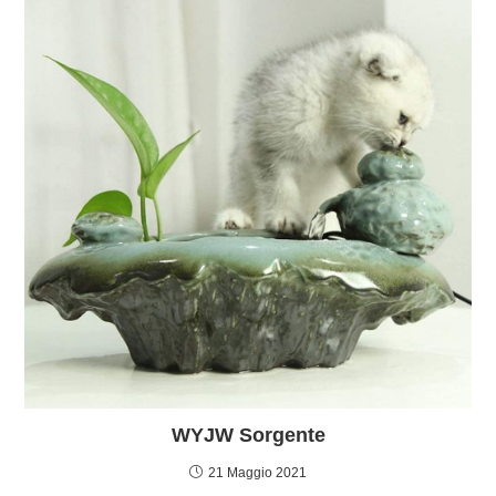
WYJW Sorgente
21 Maggio 2021