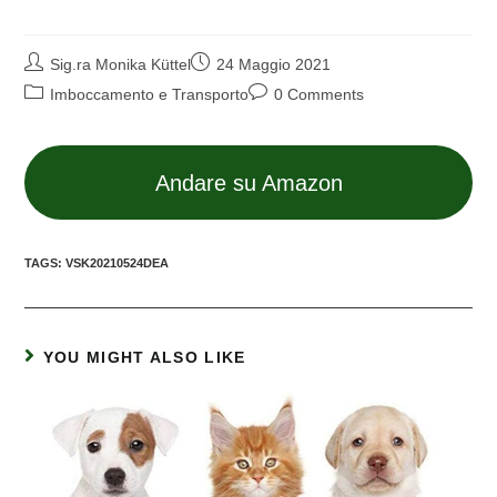
Sig.ra Monika Küttel
24 Maggio 2021
Imboccamento e Transporto
0 Comments
Andare su Amazon
TAGS:
VSK20210524DEA
YOU MIGHT ALSO LIKE